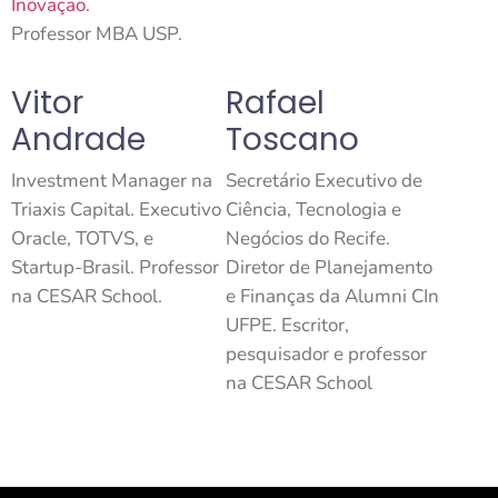
Inovação.
Professor MBA USP.
Vitor
Rafael
Andrade
Toscano
Investment Manager na
Secretário Executivo de
Triaxis Capital. Executivo
Ciência, Tecnologia e
Oracle, TOTVS, e
Negócios do Recife.
Startup-Brasil. Professor
Diretor de Planejamento
na CESAR School.
e Finanças da Alumni CIn
UFPE. Escritor,
pesquisador e professor
na CESAR School