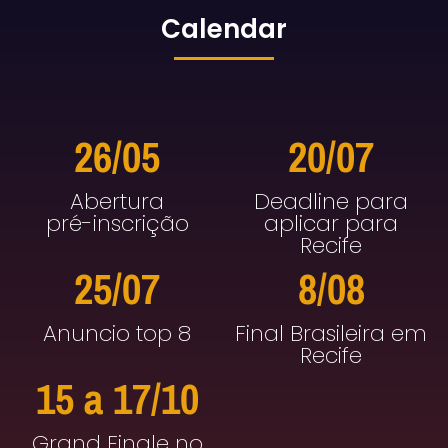
Calendar
26/05
20/07
Abertura
Deadline para
pré-inscrição
aplicar para
Recife
25/07
8/08
Anuncio top 8
Final Brasileira em
Recife
15 a 17/10
Grand Finale no