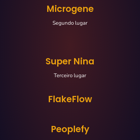
Microgene
Segundo lugar
Super Nina
Terceiro lugar
FlakeFlow
Peoplefy