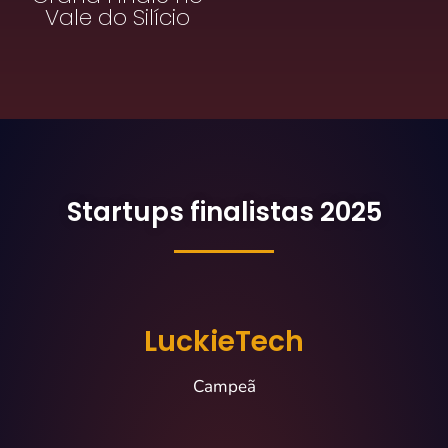
Vale do Silício
Startups finalistas 2025
LuckieTech
Campeã