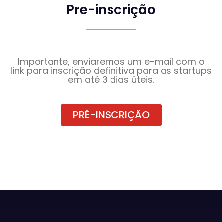
Pre-inscrição
Importante, enviaremos um e-mail com o
link para inscrição definitiva para as startups
em até 3 dias úteis.
PRÉ-INSCRIÇÃO