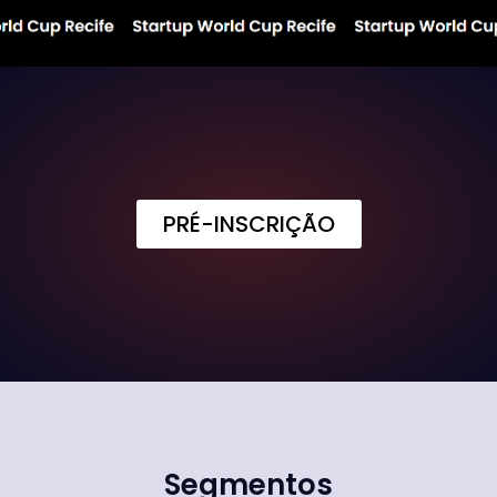
PRÉ-INSCRIÇÃO
Segmentos