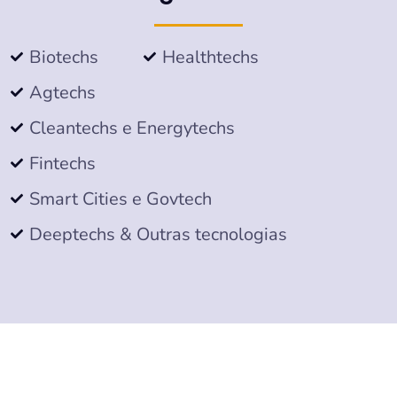
Biotechs
Healthtechs
Agtechs
Cleantechs e Energytechs
Fintechs
Smart Cities e Govtech
Deeptechs & Outras tecnologias