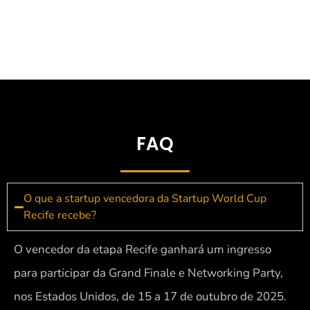
FAQ
O que a startup vencedora da Startup World Cup
Recife recebe?
O vencedor da etapa Recife ganhará um ingresso
para participar da Grand Finale e Networking Party,
nos Estados Unidos, de 15 a 17 de outubro de 2025.