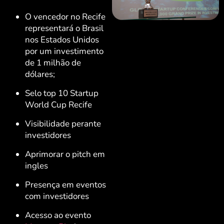
O vencedor no Recife
representará o Brasil
nos Estados Unidos
por um investimento
de 1 milhão de
dólares;
Selo top 10 Startup
World Cup Recife
Visibilidade perante
investidores
Aprimorar o pitch em
ingles
Presença em eventos
com investidores
Acesso ao evento