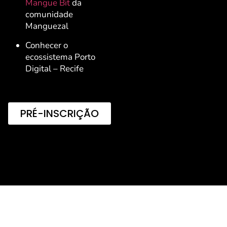
Mangue Bit
da
comunidade
Manguezal
Conhecer o
ecossistema Porto
Digital – Recife
PRÉ-INSCRIÇÃO