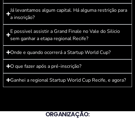
Já levantamos algum capital. Há alguma restrição para
a inscrição?
E possivel assistir a Grand Finale no Vale do Silicio
sem ganhar a etapa regional Recife?
Onde e quando ocorrerá a Startup World Cup?
O que fazer após a pré-inscrição?
Ganhei a regional Startup World Cup Recife, e agora?
ORGANIZAÇÃO: