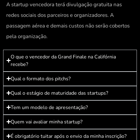
A startup vencedora terá divulgação gratuita nas
redes sociais dos parceiros e organizadores. A
passagem aérea e demais custos não serão cobertos
pela organização.
O que o vencedor da Grand Finale na Califórnia
recebe?
Qual o formato dos pitchs?
Qual o estágio de maturidade das startups?
Tem um modelo de apresentação?
Quem vai avaliar minha startup?
É obrigatório tuitar após o envio da minha inscrição?