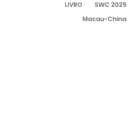
LIVRO
SWC 2025
Macau-China