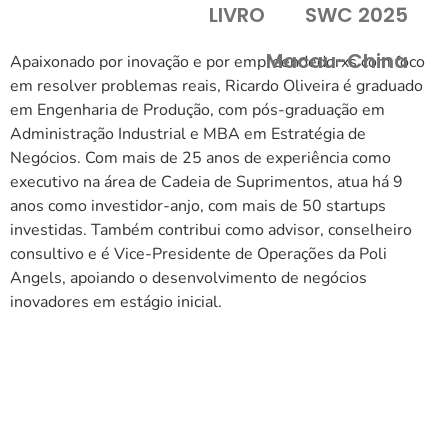
LIVRO
SWC 2025
Macau-China
Apaixonado por inovação e por empreendedorxs com foco
em resolver problemas reais, Ricardo Oliveira é graduado
em Engenharia de Produção, com pós-graduação em
Administração Industrial e MBA em Estratégia de
Negócios. Com mais de 25 anos de experiência como
executivo na área de Cadeia de Suprimentos, atua há 9
anos como investidor-anjo, com mais de 50 startups
investidas. Também contribui como advisor, conselheiro
consultivo e é Vice-Presidente de Operações da Poli
Angels, apoiando o desenvolvimento de negócios
inovadores em estágio inicial.