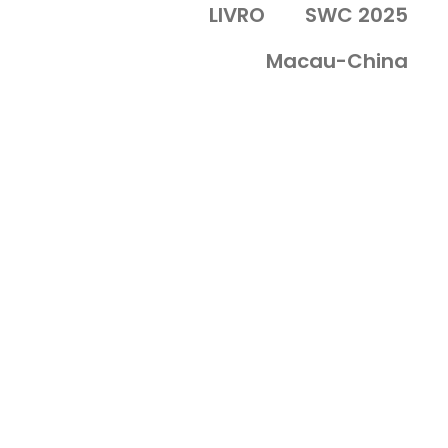
LIVRO
SWC 2025
Macau-China