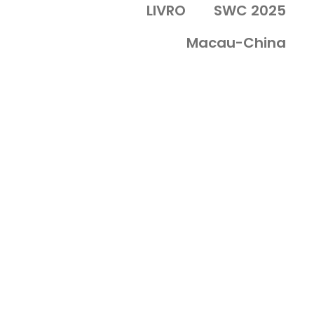
LIVRO
SWC 2025
Macau-China