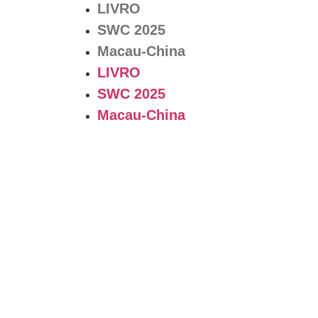
LIVRO
SWC 2025
Macau-China
LIVRO
SWC 2025
Macau-China